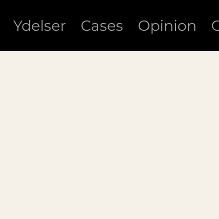
Ydelser
Cases
Opinion