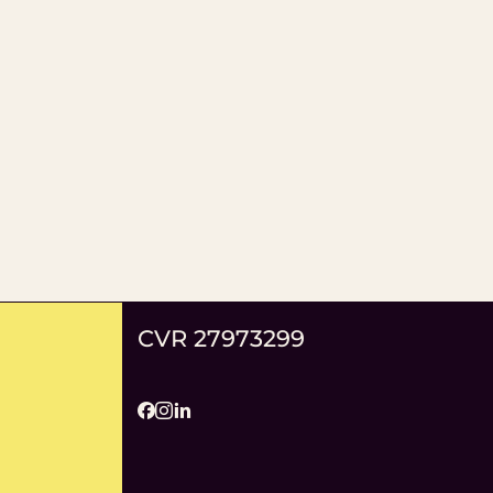
CVR 27973299