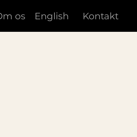
Om os
English
Kontakt