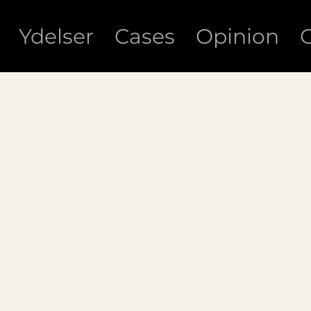
Ydelser
Cases
Opinion