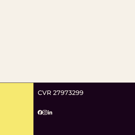
CVR 27973299