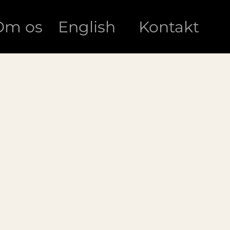
Om os
English
Kontakt