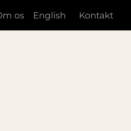
Om os
English
Kontakt