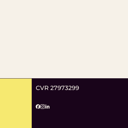
CVR 27973299