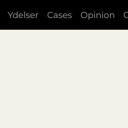
Ydelser
Cases
Opinion