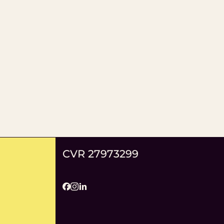
CVR 27973299