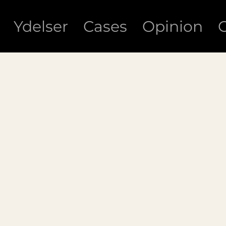
Ydelser
Cases
Opinion