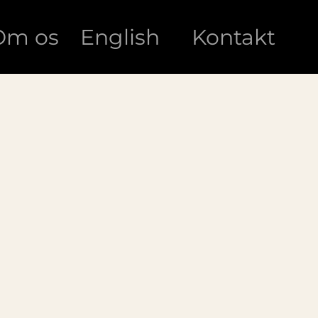
Om os
English
Kontakt