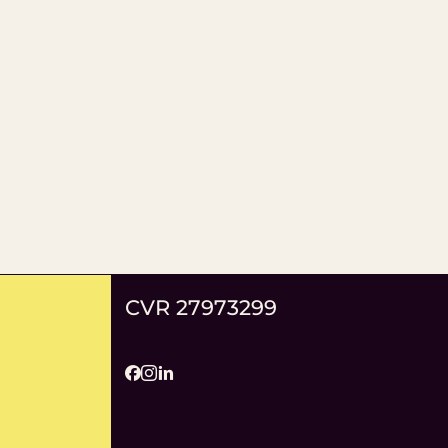
CVR 27973299