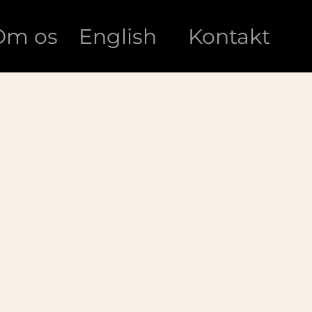
Om os
English
Kontakt