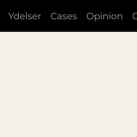
Ydelser
Cases
Opinion