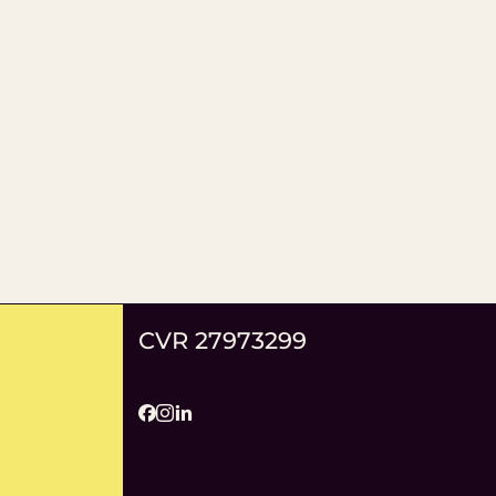
CVR 27973299