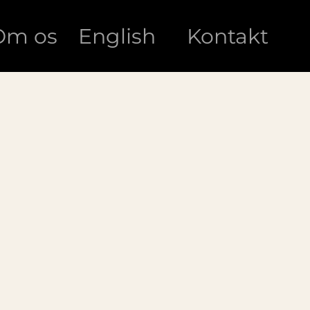
Om os
English
Kontakt