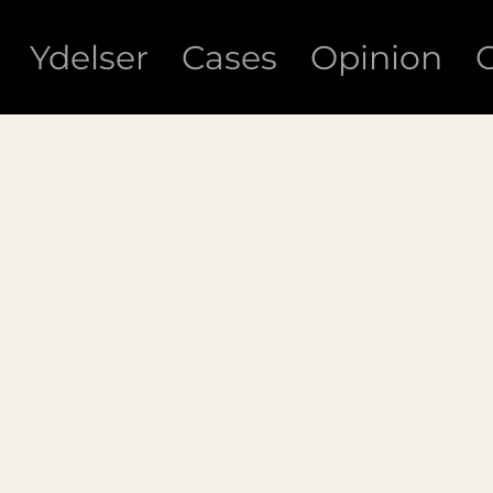
Ydelser
Cases
Opinion