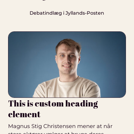
Debatindlæg i Jyllands-Posten
This is custom heading
element
Magnus Stig Christensen mener at når