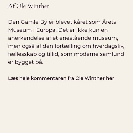
Af Ole Winther
Den Gamle By er blevet kåret som Årets
Museum i Europa. Det er ikke kun en
anerkendelse af et enestående museum,
men også af den fortælling om hverdagsliv,
fællesskab og tillid, som moderne samfund
er bygget på.
Læs hele kommentaren fra Ole Winther her