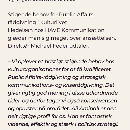
Stigende behov for Public Affairs-
rådgivning i kulturlivet
I ledelsen hos HAVE Kommunikation
glæder man sig meget over ansættelsen.
Direktør Michael Feder udtaler:
– Vi oplever et hastigt stigende behov hos
kulturorganisationer for at få kvalificeret
Public Affairs-rådgivning og strategisk
kommunikations- og kriserådgivning. Det
giver rigtig god mening i disse udfordrende
tider, og derfor tager vi også konsekvensen
og opruster på området. Ali Aminali er den
helt rigtige profil for os. Han er fantastisk
vidende, effektiv og stærk i politisk strategi.