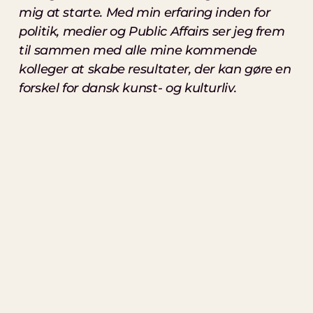
mig at starte. Med min erfaring inden for
politik, medier og Public Affairs ser jeg frem
til sammen med alle mine kommende
kolleger at skabe resultater, der kan gøre en
forskel for dansk kunst- og kulturliv.