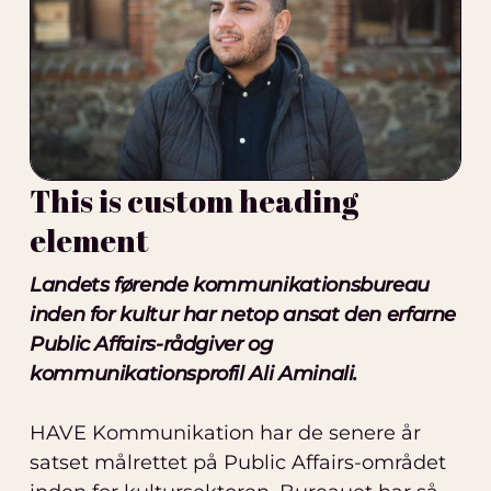
This is custom heading
element
Landets førende kommunikationsbureau
inden for kultur har netop ansat den erfarne
Public Affairs-rådgiver og
kommunikationsprofil Ali Aminali.
HAVE Kommunikation har de senere år
satset målrettet på Public Affairs-området