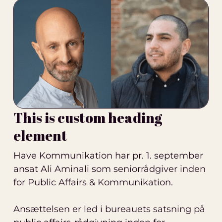
This is custom heading
element
Have Kommunikation har pr. 1. september
ansat Ali Aminali som seniorrådgiver inden
for Public Affairs & Kommunikation.
Ansættelsen er led i bureauets satsning på