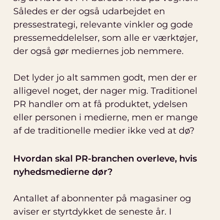
Således er der også udarbejdet en
pressestrategi, relevante vinkler og gode
pressemeddelelser, som alle er værktøjer,
der også gør mediernes job nemmere.
Det lyder jo alt sammen godt, men der er
alligevel noget, der nager mig. Traditionel
PR handler om at få produktet, ydelsen
eller personen i medierne, men er mange
af de traditionelle medier ikke ved at dø?
Hvordan skal PR-branchen overleve, hvis
nyhedsmedierne dør?
Antallet af abonnenter på magasiner og
aviser er styrtdykket de seneste år. I