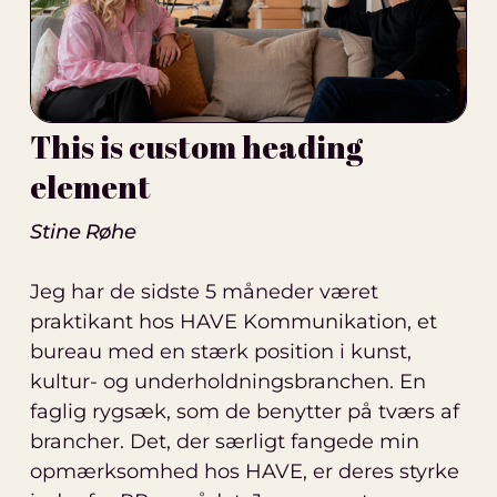
This is custom heading
element
Stine Røhe
Jeg har de sidste 5 måneder været
praktikant hos HAVE Kommunikation, et
bureau med en stærk position i kunst,
kultur- og underholdningsbranchen. En
faglig rygsæk, som de benytter på tværs af
brancher. Det, der særligt fangede min
opmærksomhed hos HAVE, er deres styrke