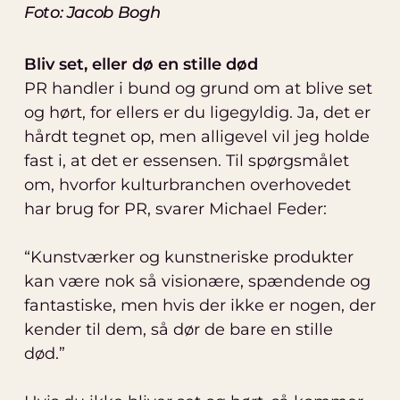
Foto: Jacob Bogh
Bliv set, eller dø en stille død
PR handler i bund og grund om at blive set
og hørt, for ellers er du ligegyldig. Ja, det er
hårdt tegnet op, men alligevel vil jeg holde
fast i, at det er essensen. Til spørgsmålet
om, hvorfor kulturbranchen overhovedet
har brug for PR, svarer Michael Feder:
“Kunstværker og kunstneriske produkter
kan være nok så visionære, spændende og
fantastiske, men hvis der ikke er nogen, der
kender til dem, så dør de bare en stille
død.”