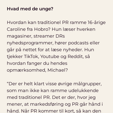
Hvad med de unge?
Hvordan kan traditionel PR ramme 16-årige
Caroline fra Hobro? Hun læser hverken
magasiner, streamer DRs
nyhedsprogrammer, hører podcasts eller
går på nettet for at læse nyheder. Hun
tjekker TikTok, Youtube og Reddit, så
hvordan fanger du hendes
opmærksomhed, Michael?
“Der er helt klart visse øvrige målgrupper,
som man ikke kan ramme udelukkende
med traditionel PR. Det er der, hvor jeg
mener, at markedsføring og PR går hånd i
hånd. Når PR kommer til kort, så kan den