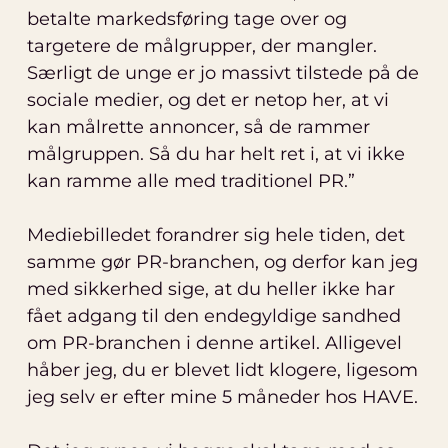
betalte markedsføring tage over og
targetere de målgrupper, der mangler.
Særligt de unge er jo massivt tilstede på de
sociale medier, og det er netop her, at vi
kan målrette annoncer, så de rammer
målgruppen. Så du har helt ret i, at vi ikke
kan ramme alle med traditionel PR.”
Mediebilledet forandrer sig hele tiden, det
samme gør PR-branchen, og derfor kan jeg
med sikkerhed sige, at du heller ikke har
fået adgang til den endegyldige sandhed
om PR-branchen i denne artikel. Alligevel
håber jeg, du er blevet lidt klogere, ligesom
jeg selv er efter mine 5 måneder hos HAVE.