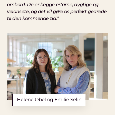
ombord. De er begge erfarne, dygtige og
velansete, og det vil gøre os perfekt gearede
til den kommende tid.”
Helene Obel og Emilie Selin