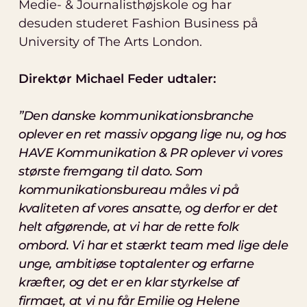
Medie- & Journalisthøjskole og har
desuden studeret Fashion Business på
University of The Arts London.
Direktør Michael Feder udtaler:
”Den danske kommunikationsbranche
oplever en ret massiv opgang lige nu, og hos
HAVE Kommunikation & PR oplever vi vores
største fremgang til dato. Som
kommunikationsbureau måles vi på
kvaliteten af vores ansatte, og derfor er det
helt afgørende, at vi har de rette folk
ombord. Vi har et stærkt team med lige dele
unge, ambitiøse toptalenter og erfarne
kræfter, og det er en klar styrkelse af
firmaet, at vi nu får Emilie og Helene