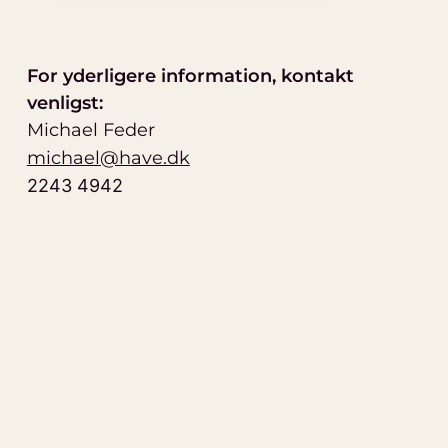
For yderligere information, kontakt
venligst:
Michael Feder
michael@have.dk
2243 4942