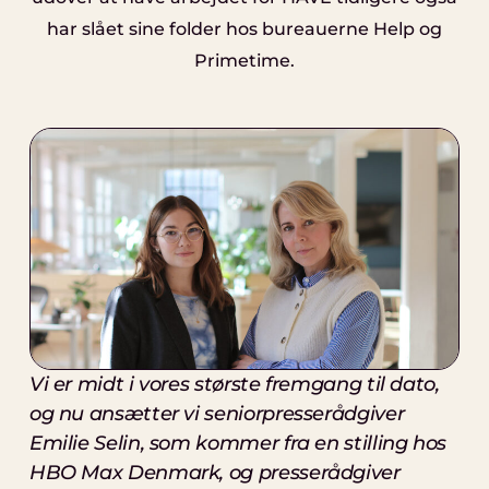
har slået sine folder hos bureauerne Help og
Primetime.
Vi er midt i vores største fremgang til dato,
og nu ansætter vi seniorpresserådgiver
Emilie Selin, som kommer fra en stilling hos
HBO Max Denmark, og presserådgiver