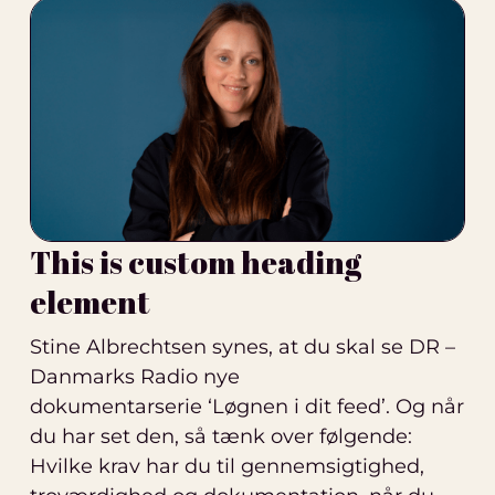
This is custom heading
element
Stine Albrechtsen synes, at du skal se
DR –
Danmarks Radio
nye
dokumentarserie ‘Løgnen i dit feed’. Og når
du har set den, så tænk over følgende:
Hvilke krav har du til gennemsigtighed,