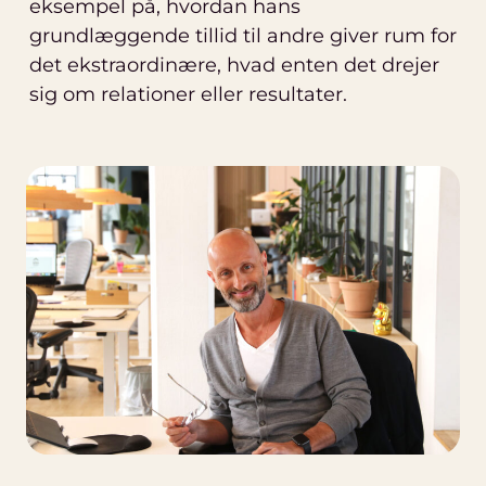
eksempel på, hvordan hans
grundlæggende tillid til andre giver rum for
det ekstraordinære, hvad enten det drejer
sig om relationer eller resultater.