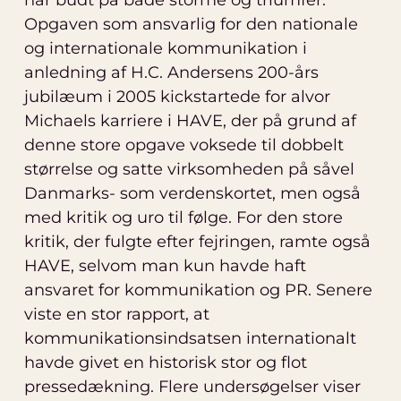
Opgaven som ansvarlig for den nationale
og internationale kommunikation i
anledning af H.C. Andersens 200-års
jubilæum i 2005 kickstartede for alvor
Michaels karriere i HAVE, der på grund af
denne store opgave voksede til dobbelt
størrelse og satte virksomheden på såvel
Danmarks- som verdenskortet, men også
med kritik og uro til følge. For den store
kritik, der fulgte efter fejringen, ramte også
HAVE, selvom man kun havde haft
ansvaret for kommunikation og PR. Senere
viste en stor rapport, at
kommunikationsindsatsen internationalt
havde givet en historisk stor og flot
pressedækning. Flere undersøgelser viser