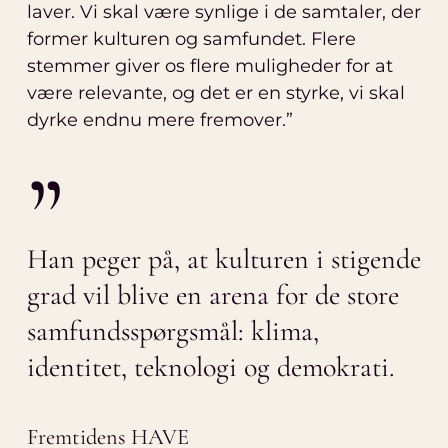
laver. Vi skal være synlige i de samtaler, der
former kulturen og samfundet. Flere
stemmer giver os flere muligheder for at
være relevante, og det er en styrke, vi skal
dyrke endnu mere fremover.”
”
Han peger på, at kulturen i stigende
grad vil blive en arena for de store
samfundsspørgsmål: klima,
identitet, teknologi og demokrati.
Fremtidens HAVE