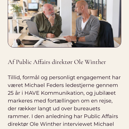
Af Public Affairs direktør Ole Winther
Tillid, formål og personligt engagement har
været Michael Feders ledestjerne gennem
25 år i HAVE Kommunikation, og jubilæet
markeres med fortællingen om en rejse,
der rækker langt ud over bureauets
rammer. I den anledning har Public Affairs
direktør Ole Winther interviewet Michael