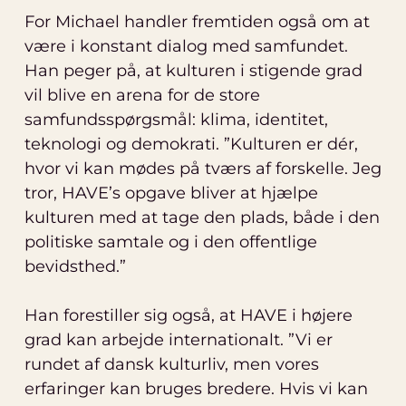
For Michael handler fremtiden også om at
være i konstant dialog med samfundet.
Han peger på, at kulturen i stigende grad
vil blive en arena for de store
samfundsspørgsmål: klima, identitet,
teknologi og demokrati. ”Kulturen er dér,
hvor vi kan mødes på tværs af forskelle. Jeg
tror, HAVE’s opgave bliver at hjælpe
kulturen med at tage den plads, både i den
politiske samtale og i den offentlige
bevidsthed.”
Han forestiller sig også, at HAVE i højere
grad kan arbejde internationalt. ”Vi er
rundet af dansk kulturliv, men vores
erfaringer kan bruges bredere. Hvis vi kan