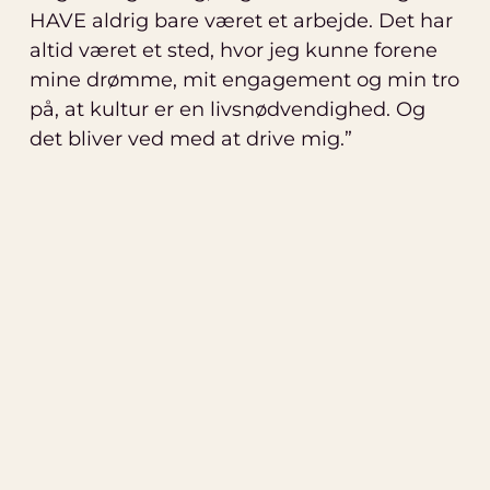
HAVE aldrig bare været et arbejde. Det har
altid været et sted, hvor jeg kunne forene
mine drømme, mit engagement og min tro
på, at kultur er en livsnødvendighed. Og
det bliver ved med at drive mig.”