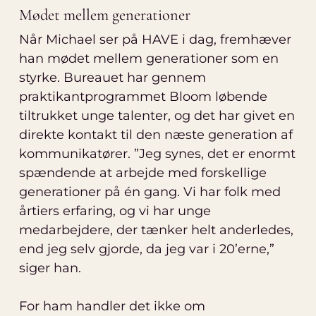
Mødet mellem generationer
Når Michael ser på HAVE i dag, fremhæver
han mødet mellem generationer som en
styrke. Bureauet har gennem
praktikantprogrammet Bloom løbende
tiltrukket unge talenter, og det har givet en
direkte kontakt til den næste generation af
kommunikatører. ”Jeg synes, det er enormt
spændende at arbejde med forskellige
generationer på én gang. Vi har folk med
årtiers erfaring, og vi har unge
medarbejdere, der tænker helt anderledes,
end jeg selv gjorde, da jeg var i 20’erne,”
siger han.
For ham handler det ikke om