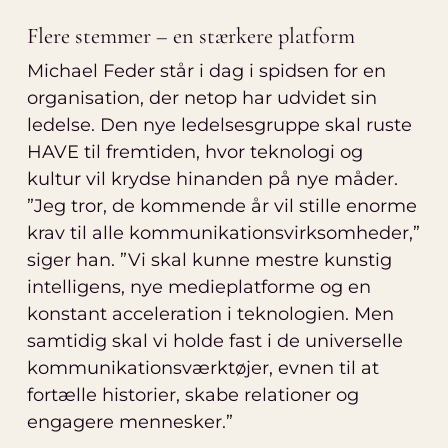
Flere stemmer – en stærkere platform
Michael Feder står i dag i spidsen for en
organisation, der netop har udvidet sin
ledelse. Den nye ledelsesgruppe skal ruste
HAVE til fremtiden, hvor teknologi og
kultur vil krydse hinanden på nye måder.
”Jeg tror, de kommende år vil stille enorme
krav til alle kommunikationsvirksomheder,”
siger han. ”Vi skal kunne mestre kunstig
intelligens, nye medieplatforme og en
konstant acceleration i teknologien. Men
samtidig skal vi holde fast i de universelle
kommunikationsværktøjer, evnen til at
fortælle historier, skabe relationer og
engagere mennesker.”