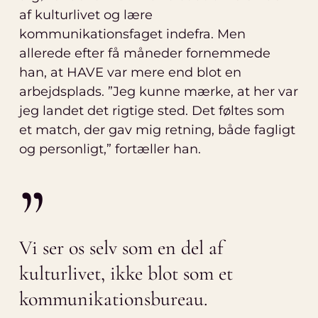
af kulturlivet og lære
kommunikationsfaget indefra. Men
allerede efter få måneder fornemmede
han, at HAVE var mere end blot en
arbejdsplads. ”Jeg kunne mærke, at her var
jeg landet det rigtige sted. Det føltes som
et match, der gav mig retning, både fagligt
og personligt,” fortæller han.
”
Vi ser os selv som en del af
kulturlivet, ikke blot som et
kommunikationsbureau.