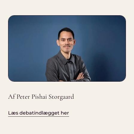
Af Peter Pishai Storgaard
Læs debatindlægget her