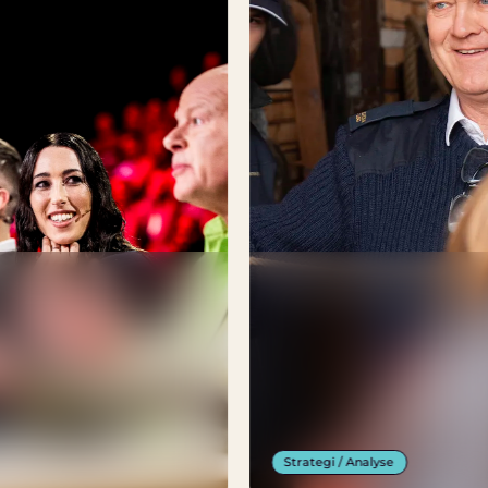
Strategi / Analyse