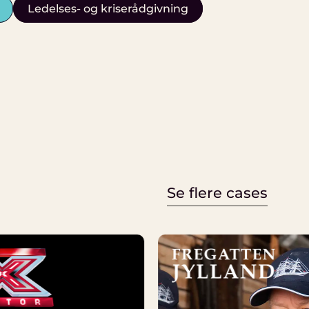
Ledelses- og kriserådgivning
Se flere cases