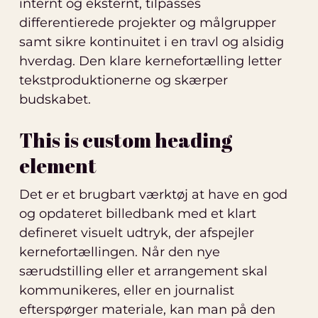
internt og eksternt, tilpasses
differentierede projekter og målgrupper
samt sikre kontinuitet i en travl og alsidig
hverdag. Den klare kernefortælling letter
tekstproduktionerne og skærper
budskabet.
This is custom heading
element
Det er et brugbart værktøj at have en god
og opdateret billedbank med et klart
defineret visuelt udtryk, der afspejler
kernefortællingen. Når den nye
særudstilling eller et arrangement skal
kommunikeres, eller en journalist
efterspørger materiale, kan man på den