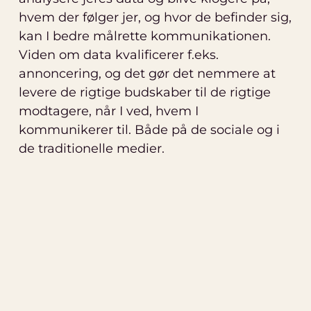
hvem der følger jer, og hvor de befinder sig,
kan I bedre målrette kommunikationen.
Viden om data kvalificerer f.eks.
annoncering, og det gør det nemmere at
levere de rigtige budskaber til de rigtige
modtagere, når I ved, hvem I
kommunikerer til. Både på de sociale og i
de traditionelle medier.