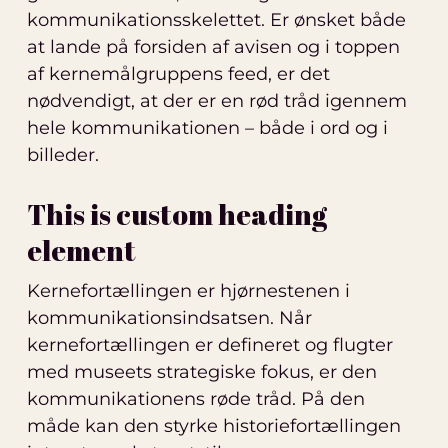
kommunikationsskelettet. Er ønsket både
at lande på forsiden af avisen og i toppen
af kernemålgruppens feed, er det
nødvendigt, at der er en rød tråd igennem
hele kommunikationen – både i ord og i
billeder.
This is custom heading
element
Kernefortællingen er hjørnestenen i
kommunikationsindsatsen. Når
kernefortællingen er defineret og flugter
med museets strategiske fokus, er den
kommunikationens røde tråd. På den
måde kan den styrke historiefortællingen