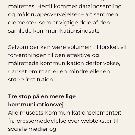
målrettes. Hertil kommer dataindsamling
og målgruppeovervejelser – alt sammen
elementer, som er vigtige dele af den
samlede kommunikationsindsats.
Selvom der kan være volumen til forskel, vil
forventningen til den effektive og
målrettede kommunikation derfor vokse,
uanset om man er en mindre eller en
større institution.
Tre stop på en mere lige
kommunikationsvej
Alle museets kommunikationselementer;
fra pressemeddelelse over webtekster til
sociale medier og