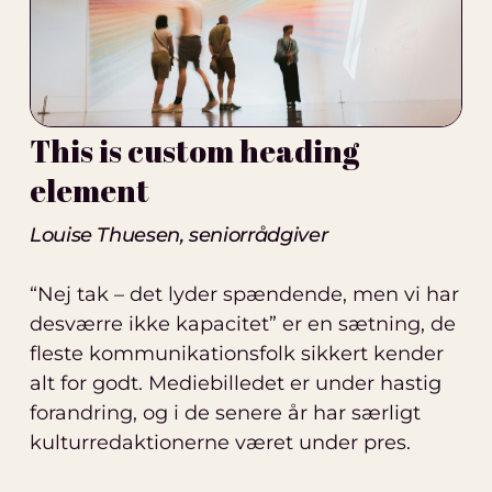
This is custom heading
element
Louise Thuesen, seniorrådgiver
“Nej tak – det lyder spændende, men vi har
desværre ikke kapacitet” er en sætning, de
fleste kommunikationsfolk sikkert kender
alt for godt. Mediebilledet er under hastig
forandring, og i de senere år har særligt
kulturredaktionerne været under pres.