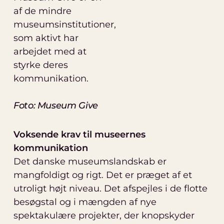
af de mindre
museumsinstitutioner,
som aktivt har
arbejdet med at
styrke deres
kommunikation.
Foto: Museum Give
Voksende krav til museernes
kommunikation
Det danske museumslandskab er
mangfoldigt og rigt. Det er præget af et
utroligt højt niveau. Det afspejles i de flotte
besøgstal og i mængden af nye
spektakulære projekter, der knopskyder