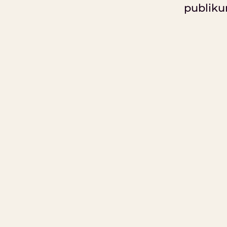
publiku