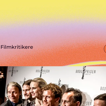
Filmkritikere